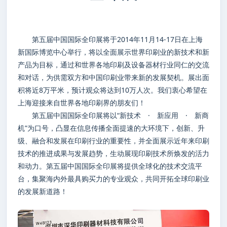
第五届中国国际全印展将于2014年11月14-17日在上海
新国际博览中心举行，将以全面展示世界印刷业的新技术和新
产品为目标，通过和世界各地印刷及设备器材行业同仁的交流
和对话，为供需双方和中国印刷业带来新的发展契机。展出面
积将近8万平米，预计观众将达到10万人次。我们衷心希望在
上海迎接来自世界各地印刷界的朋友们！
第五届中国国际全印展将以“新技术 · 新应用 · 新商
机”为口号，凸显在信息传播全面提速的大环境下，创新、升
级、融合和发展在印刷行业的重要性，并全面展示近年来印刷
技术的推进成果与发展趋势，生动展现印刷技术所焕发的活力
和动力。第五届中国国际全印展将提供全球化的技术交流平
台，集聚海内外最具购买力的专业观众，共同开拓全球印刷业
的发展新道路！