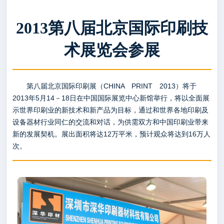
2013第八届北京国际印刷技
术展览会参展
第八届北京国际印刷展（CHINA PRINT 2013）将于
2013年5月14－18日在中国国际展览中心新馆举行，将以全面展
示世界印刷业的新技术和新产品为目标，通过和世界各地印刷及
设备器材行业同仁的交流和对话，为供需双方和中国印刷业带来
新的发展契机。展出面积将达12万平米，预计观众将达到16万人
次。