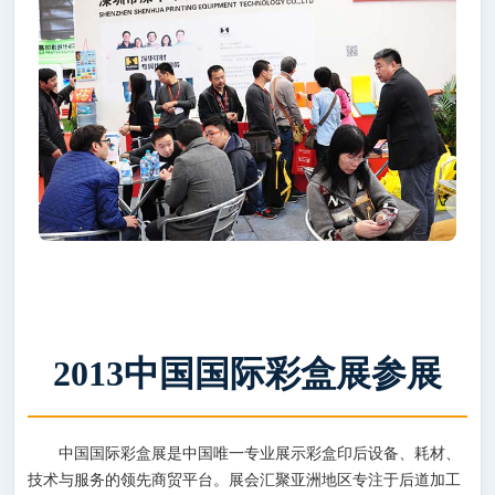
2013中国国际彩盒展参展
中国国际彩盒展是中国唯一专业展示彩盒印后设备、耗材、
技术与服务的领先商贸平台。展会汇聚亚洲地区专注于后道加工