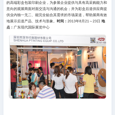
的高端彩盒包装印刷企业，为参展企业提供与具有高采购能力和
意向的观展商面对面交流与沟通的机会；并为彩盒后道供应商提
供业内独一无二、能完全贴合其需求的市场渠道，帮助展商有效
地展示后道产品、技术与形象。
时间：
2013年8月21～23日
地
点：
广东现代国际展览中心