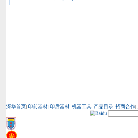
深华首页
|
印前器材
|
印后器材
|
机器工具
|
产品目录
|
招商合作
|